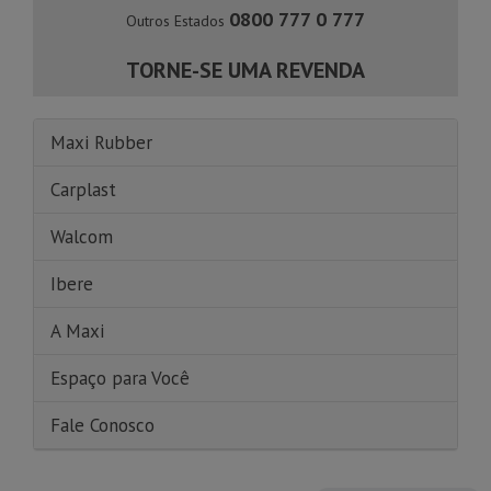
0800 777 0 777
Outros Estados
TORNE-SE UMA REVENDA
Maxi Rubber
Carplast
Walcom
Ibere
A Maxi
Espaço para Você
Fale Conosco