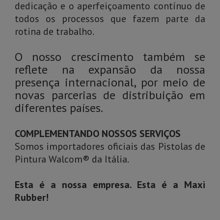
dedicação e o aperfeiçoamento contínuo de
todos os processos que fazem parte da
rotina de trabalho.
O nosso crescimento também se
reflete na expansão da nossa
presença internacional, por meio de
novas parcerias de distribuição em
diferentes países.
COMPLEMENTANDO NOSSOS SERVIÇOS
Somos importadores oficiais das Pistolas de
Pintura Walcom® da Itália.
Esta é a nossa empresa. Esta é a Maxi
Rubber!