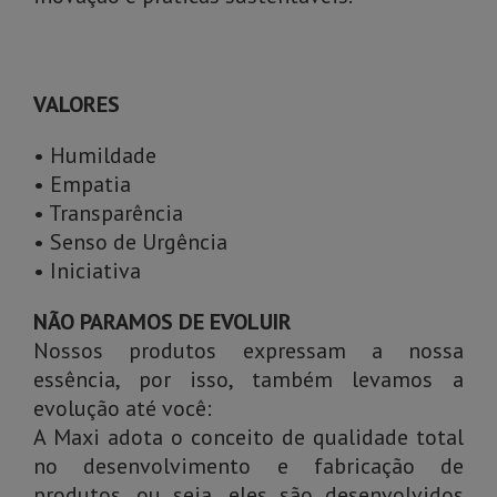
VALORES
• Humildade
• Empatia
• Transparência
• Senso de Urgência
• Iniciativa
NÃO PARAMOS DE EVOLUIR
Nossos produtos expressam a nossa
essência, por isso, também levamos a
evolução até você:
A Maxi adota o conceito de qualidade total
no desenvolvimento e fabricação de
produtos, ou seja, eles são desenvolvidos