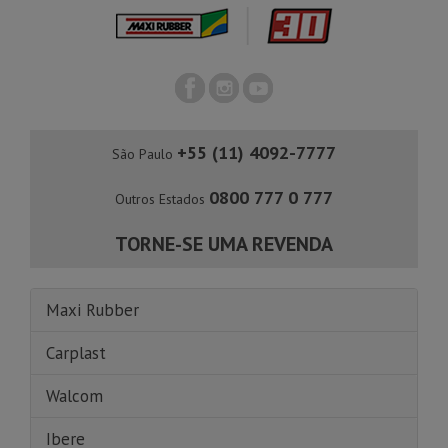
+55 (11) 4092-7777
São Paulo
0800 777 0 777
Outros Estados
TORNE-SE UMA REVENDA
Maxi Rubber
Carplast
Walcom
Ibere