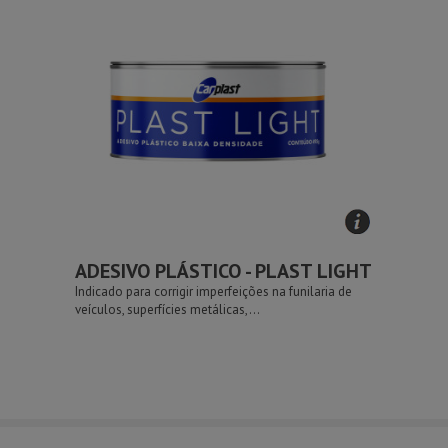
ADESIVO PLÁSTICO - PLAST LIGHT
Indicado para corrigir imperfeições na funilaria de
veículos, superfícies metálicas,...