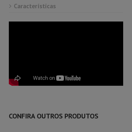
Características
CONFIRA OUTROS PRODUTOS