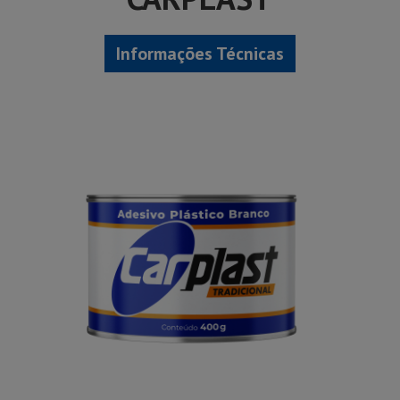
Informações Técnicas