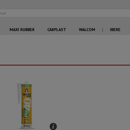
MAXI RUBBER
CARPLAST
WALCOM
|
IBERE