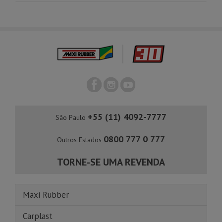
+55 (11) 4092-7777
São Paulo
0800 777 0 777
Outros Estados
TORNE-SE UMA REVENDA
Maxi Rubber
Carplast