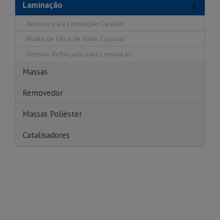
Laminação
-
Adesivo para Laminação Carplast
-
Manta de Fibra de Vidro Carplast
-
Adesivo Reforçado para Laminação
Massas
Removedor
Massas Poliéster
Catalisadores