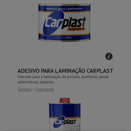
ADESIVO PARA LAMINAÇÃO CARPLAST
Indicado para a laminação de piscinas, banheiras, peças
automotivas, náuticas...
Carplast
>
Laminação