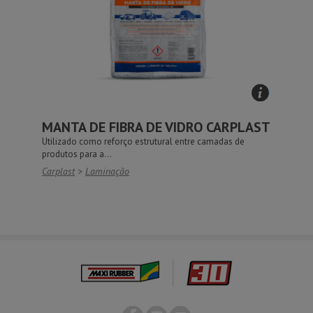
MANTA DE FIBRA DE VIDRO CARPLAST
Utilizado como reforço estrutural entre camadas de
produtos para a...
Carplast
>
Laminação