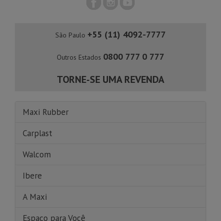
+55 (11) 4092-7777
São Paulo
0800 777 0 777
Outros Estados
TORNE-SE UMA REVENDA
Maxi Rubber
Carplast
Walcom
Ibere
A Maxi
Espaço para Você