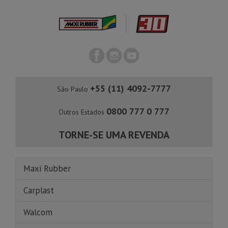
+55 (11) 4092-7777
São Paulo
0800 777 0 777
Outros Estados
TORNE-SE UMA REVENDA
Maxi Rubber
Carplast
Walcom