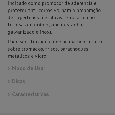
Indicado como promotor de aderência e
protetor anti-corrosivo, para a preparação
de superfícies metálicas ferrosas e não
ferrosas (alumínio, zinco, estanho,
galvanizado e inox).
Pode ser utilizado como acabamento fosco
sobre cromados, frisos, parachoques
metálicos e vidro.
Modo de Usar
Dicas
Características