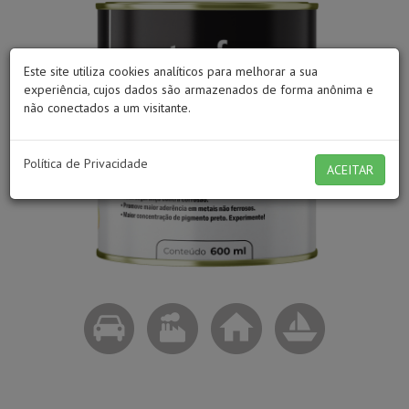
Este site utiliza cookies analíticos para melhorar a sua
experiência, cujos dados são armazenados de forma anônima e
não conectados a um visitante.
Política de Privacidade
ACEITAR