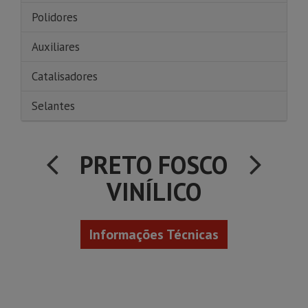
Polidores
Auxiliares
Catalisadores
Selantes
PRETO FOSCO
VINÍLICO
Informações Técnicas