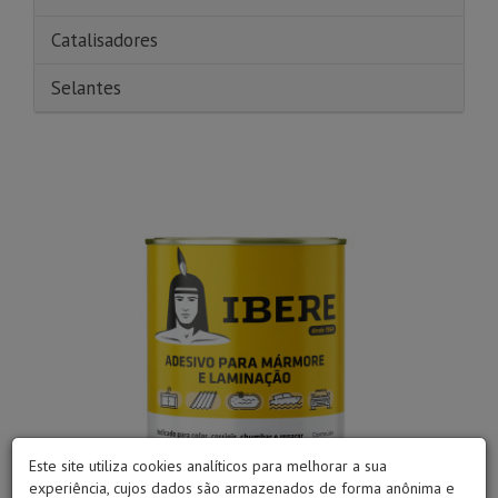
Catalisadores
Selantes
Este site utiliza cookies analíticos para melhorar a sua
experiência, cujos dados são armazenados de forma anônima e