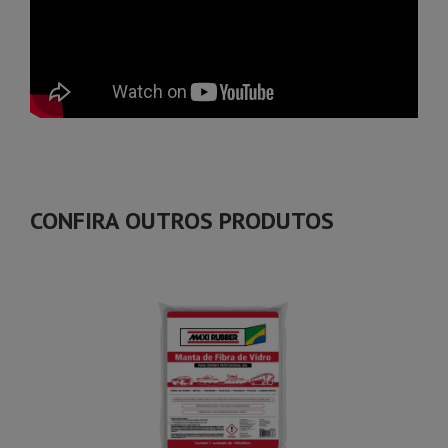
CONFIRA OUTROS PRODUTOS