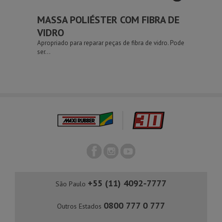
MASSA POLIÉSTER COM FIBRA DE
VIDRO
Apropriado para reparar peças de fibra de vidro. Pode
ser...
+55 (11) 4092-7777
São Paulo
0800 777 0 777
Outros Estados