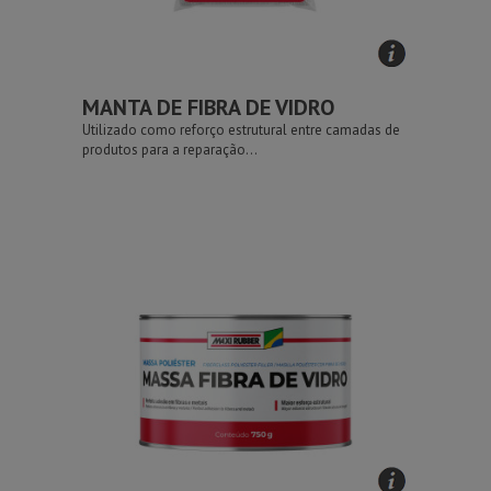
MANTA DE FIBRA DE VIDRO
Utilizado como reforço estrutural entre camadas de
produtos para a reparação...