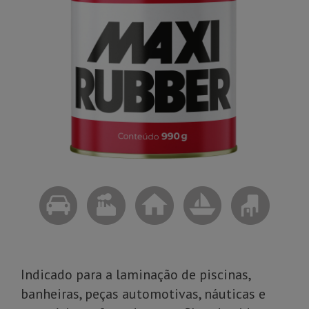
Indicado para a laminação de piscinas,
banheiras, peças automotivas, náuticas e