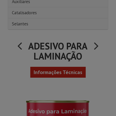
Auxiliares
Catalisadores
Selantes
ADESIVO PARA
LAMINAÇÃO
Informações Técnicas