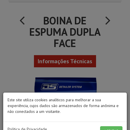
BOINA DE
ESPUMA DUPLA
FACE
Informações Técnicas
Este site utiliza cookies analíticos para melhorar a sua
experiência, cujos dados são armazenados de forma anônima e
não conectados a um visitante.
Política de Privacidade