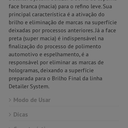
face branca (macia) para o refino leve. Sua
principal característica é a ativação do
brilho e eliminação de marcas na superfície
deixadas por processos anteriores. Já a face
preta (super macia) é indispensável na
finalização do processo de polimento
automotivo e espelhamento, é a
responsável por eliminar as marcas de
hologramas, deixando a superfície
preparada para o Brilho Final da linha
Detailer System.
Modo de Usar
Dicas