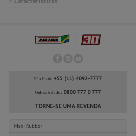
Características
+55 (11) 4092-7777
São Paulo
0800 777 0 777
Outros Estados
TORNE-SE UMA REVENDA
Maxi Rubber