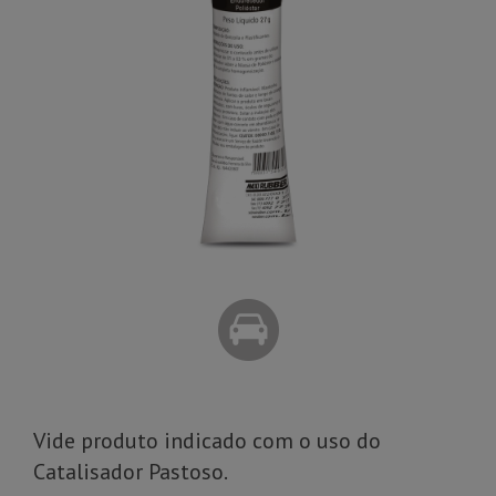
Vide produto indicado com o uso do
Catalisador Pastoso.