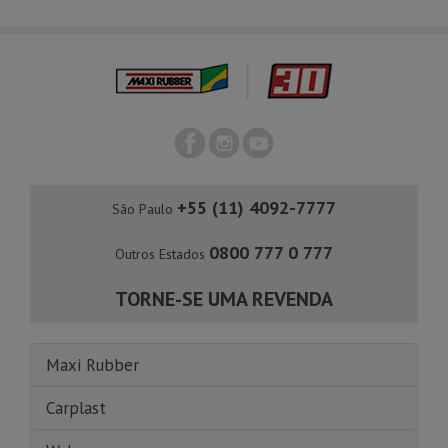
+55 (11) 4092-7777
São Paulo
0800 777 0 777
Outros Estados
TORNE-SE UMA REVENDA
Maxi Rubber
Carplast