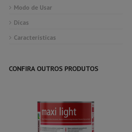
Modo de Usar
Dicas
Características
CONFIRA OUTROS PRODUTOS