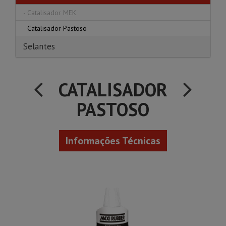
-
Catalisador MEK
-
Catalisador Pastoso
Selantes
CATALISADOR
PASTOSO
Informações Técnicas