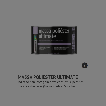
MASSA POLIÉSTER ULTIMATE
Indicado para corrigir imperfeições em superfícies
metálicas ferrosas (Galvanizadas, Zincadas...