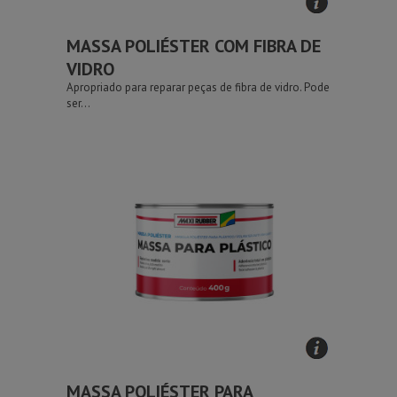
MASSA POLIÉSTER COM FIBRA DE
VIDRO
Apropriado para reparar peças de fibra de vidro. Pode
ser...
MASSA POLIÉSTER PARA