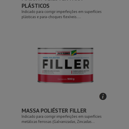
PLÁSTICOS
Indicado para corrigir imperfeições em superfícies
plásticas e para-choques flexíveis....
MASSA POLIÉSTER FILLER
Indicado para corrigir imperfeições em superfícies
metálicas ferrosas (Galvanizadas, Zincadas...