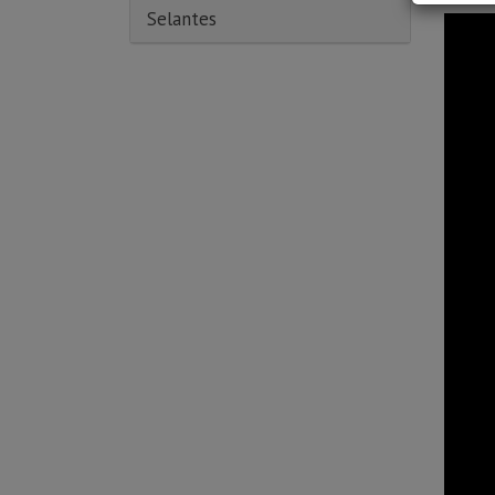
Selantes